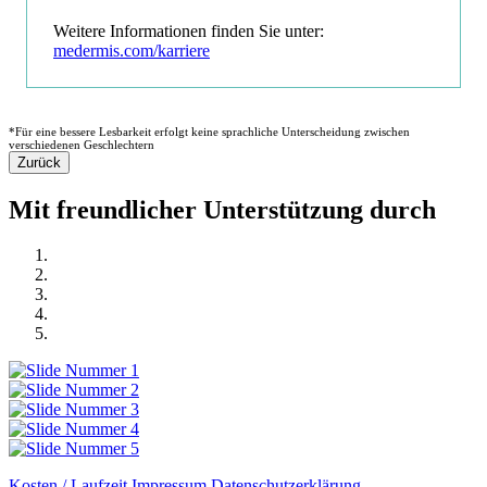
Weitere Informationen finden Sie unter:
medermis.com/karriere
*Für eine bessere Lesbarkeit erfolgt keine sprachliche Unterscheidung zwischen
verschiedenen Geschlechtern
Mit freundlicher Unterstützung durch
Kosten / Laufzeit
Impressum
Datenschutzerklärung