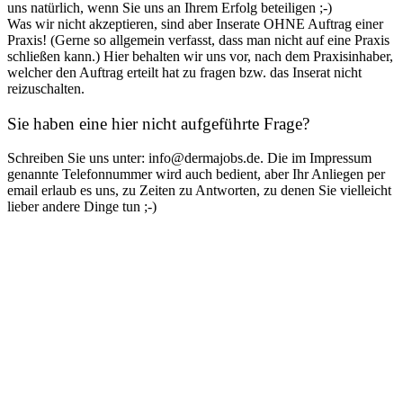
uns natürlich, wenn Sie uns an Ihrem Erfolg beteiligen ;-)
Was wir nicht akzeptieren, sind aber Inserate OHNE Auftrag einer
Praxis! (Gerne so allgemein verfasst, dass man nicht auf eine Praxis
schließen kann.) Hier behalten wir uns vor, nach dem Praxisinhaber,
welcher den Auftrag erteilt hat zu fragen bzw. das Inserat nicht
reizuschalten.
Sie haben eine hier nicht aufgeführte Frage?
Schreiben Sie uns unter: info@dermajobs.de. Die im Impressum
genannte Telefonnummer wird auch bedient, aber Ihr Anliegen per
email erlaub es uns, zu Zeiten zu Antworten, zu denen Sie vielleicht
lieber andere Dinge tun ;-)