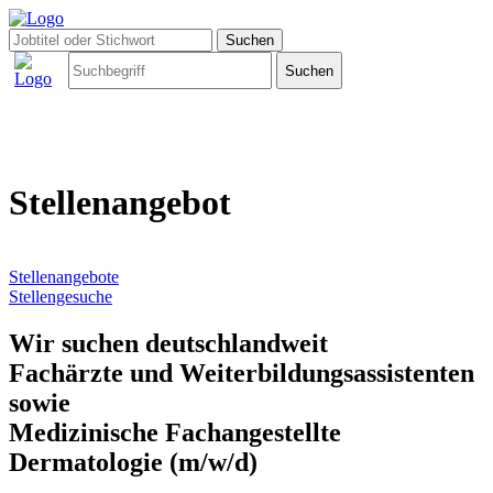
Stellenangebot
Stellenangebote
Stellengesuche
Wir suchen deutschlandweit
Fachärzte und Weiterbildungsassistenten
sowie
Medizinische Fachangestellte
Dermatologie (m/w/d)