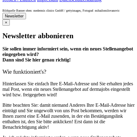
Bildquelle Banner oben: medermis clinics GmbH / gettyimages, Fotograf: mihailomilovanovic
Newsletter
×
Newsletter abbonieren
Sie sollen immer informiert sein, wenn ein neues Stellenangebot
eingegeben wird?
Dann sind Sie hier genau richtig!
Wie funktioniert's?
Hinterlassen Sie einfach Ihre E-Mail-Adresse und Sie erhalten jedes
mal Post, wenn ein neues Stellenangebot auf dermajobs eingestellt
wird bzw. freigegeben wird!
Bitte beachten Sie: damit niemand Anderes Ihre E-Mail-Adresse hier
einträgt und Sie ungewollt von uns Post bekommen, werden wir
Ihnen zuerst eine E-Mail zusenden, in der ein Bestätigungslink
enthalten ist, den Sie bitte anklicken! Erst dann ist die
Benachrichtigung aktiv!