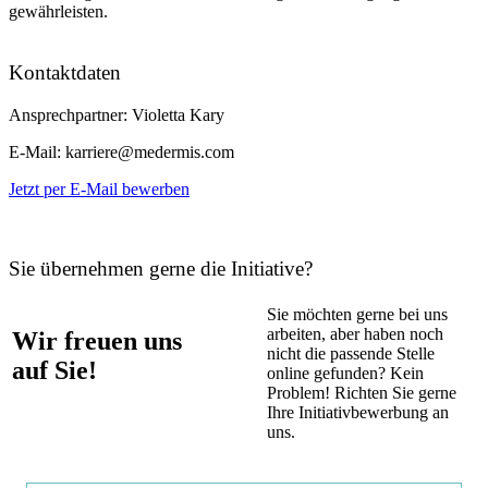
gewährleisten.
Kontaktdaten
Ansprechpartner:
Violetta Kary
E-Mail:
karriere@medermis.com
Jetzt per E-Mail bewerben
Sie übernehmen gerne die Initiative?
Sie möchten gerne bei uns
arbeiten, aber haben noch
Wir freuen uns
nicht die passende Stelle
auf Sie!
online gefunden? Kein
Problem! Richten Sie gerne
Ihre Initiativbewerbung an
uns.