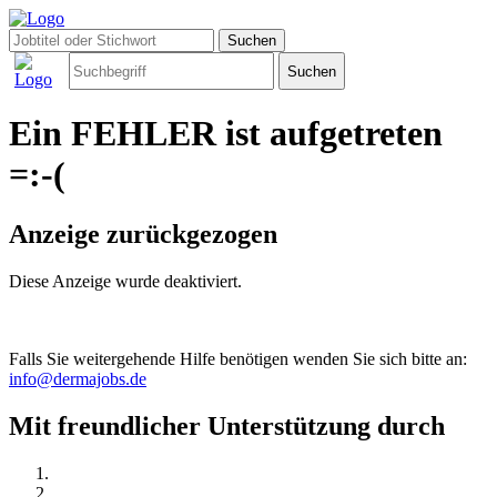
Ein FEHLER ist aufgetreten
=:-(
Anzeige zurückgezogen
Diese Anzeige wurde deaktiviert.
Falls Sie weitergehende Hilfe benötigen wenden Sie sich bitte an:
info@dermajobs.de
Mit freundlicher Unterstützung durch