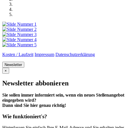
Kosten / Laufzeit
Impressum
Datenschutzerklärung
Newsletter
×
Newsletter abbonieren
Sie sollen immer informiert sein, wenn ein neues Stellenangebot
eingegeben wird?
Dann sind Sie hier genau richtig!
Wie funktioniert's?
Hinterlassen Sie einfach Ihre E-Mail-Adresse und Sie erhalten jedes