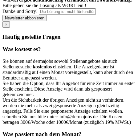
Bitte geben sie die Lösung als WORT ein !
Danke und Sorry!
Newsletter abbonieren
×
Häufig gestellte Fragen
Was kostest es?
Sie können auf dermajobs sowohl Stellenangebote als auch
Stellengesuche
kostenlos
einstellen. Die Anzeigedauer ist
standardmäßig auf einen Monat voreingestellt, kann aber durch den
Benutzer angepasst werden.
Sie haben die Option, dass Ihr Angebot für eine Zeit immer an erster
Stelle erscheint. Diese Anzeige wird dann als
gesponsert
gekennzeichnet.
Um die Sichtbarkeit der übrigen Anzeigen nicht zu verhindern,
werden nie mehr als zwei gesponserte Anzeigen gleichzeitig
angezeigt. Falls Sie eine gesponserte Anzeige schalten wollen,
schreiben Sie uns bitte unter: info@dermajobs.de. Die Kosten
betragen 300€/Woche oder 1000€/Monat (zuzüglich 19% MWSt.)
Was passiert nach dem Monat?